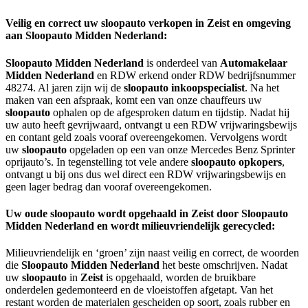
Veilig en correct uw sloopauto verkopen in
Zeist
en omgeving
aan Sloopauto Midden Nederland:
Sloopauto Midden Nederland
is onderdeel van
Automakelaar
Midden Nederland
en RDW erkend onder RDW bedrijfsnummer
48274. Al jaren zijn wij de
sloopauto
inkoopspecialist
. Na het
maken van een afspraak, komt een van onze chauffeurs uw
sloopauto
ophalen op de afgesproken datum en tijdstip. Nadat hij
uw auto heeft gevrijwaard, ontvangt u een RDW vrijwaringsbewijs
en contant geld zoals vooraf overeengekomen. Vervolgens wordt
uw
sloopauto
opgeladen op een van onze Mercedes Benz Sprinter
oprijauto’s. In tegenstelling tot vele andere
sloopauto
opkopers
,
ontvangt u bij ons dus wel direct een RDW vrijwaringsbewijs en
geen lager bedrag dan vooraf overeengekomen.
Uw oude sloopauto wordt opgehaald in
Zeist
door Sloopauto
Midden Nederland en wordt milieuvriendelijk gerecycled:
Milieuvriendelijk en ‘groen’ zijn naast veilig en correct, de woorden
die
Sloopauto Midden Nederland
het beste omschrijven. Nadat
uw
sloopauto
in
Zeist
is opgehaald, worden de bruikbare
onderdelen gedemonteerd en de vloeistoffen afgetapt. Van het
restant worden de materialen gescheiden op soort, zoals rubber en