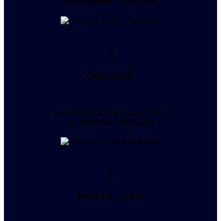
Whatsapp:
06 – 53 69 39 03
2
OPHALEN
NA TELEFONISCH CONTACT
AFSPRAAK OPHALEN
3
DIRECT GELD