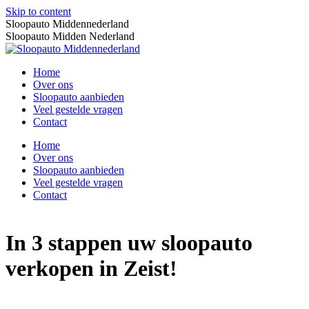
Skip to content
Sloopauto Middennederland
Sloopauto Midden Nederland
Home
Over ons
Sloopauto aanbieden
Veel gestelde vragen
Contact
Home
Over ons
Sloopauto aanbieden
Veel gestelde vragen
Contact
In 3 stappen uw sloopauto
verkopen in Zeist!