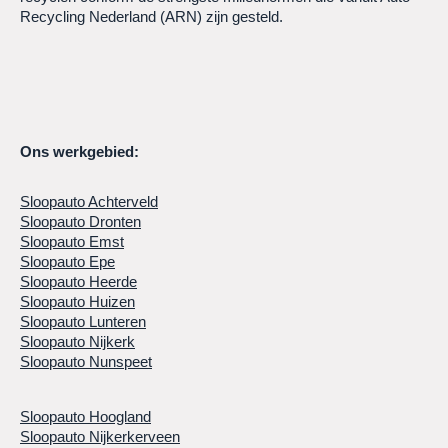
Recycling Nederland (ARN) zijn gesteld.
Ons werkgebied:
Sloopauto Achterveld
Sloopauto Dronten
Sloopauto Emst
Sloopauto Epe
Sloopauto Heerde
Sloopauto Huizen
Sloopauto Lunteren
Sloopauto Nijkerk
Sloopauto Nunspeet
Sloopauto Hoogland
Sloopauto Nijkerkerveen