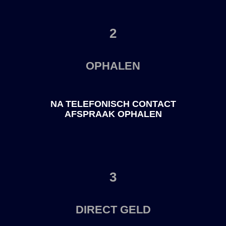
2
OPHALEN
NA TELEFONISCH CONTACT
AFSPRAAK OPHALEN
3
DIRECT GELD