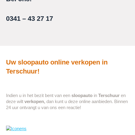
0341 – 43 27 17
Uw sloopauto online verkopen in
Terschuur
!
Indien u in het bezit bent van een
sloopauto
in
Terschuur
en
deze wilt
verkopen,
dan kunt u deze online aanbieden. Binnen
24 uur ontvangt u van ons een reactie!