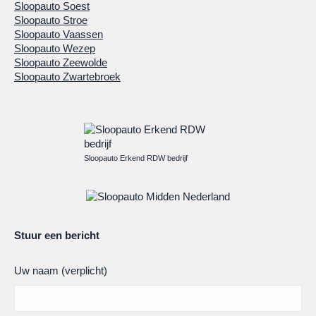
Sloopauto Soest
Sloopauto Stroe
Sloopauto Vaassen
Sloopauto Wezep
Sloopauto Zeewolde
Sloopauto Zwartebroek
Sloopauto Erkend RDW bedrijf
Stuur een bericht
Uw naam (verplicht)