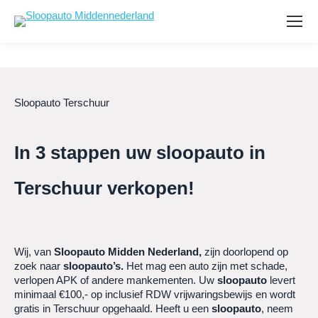
Sloopauto Terschuur
In 3 stappen uw sloopauto in
Terschuur verkopen!
Wij, van
Sloopauto Midden Nederland,
zijn doorlopend op
zoek naar
sloopauto’s.
Het mag een auto zijn met schade,
verlopen APK of andere mankementen. Uw
sloopauto
levert
minimaal €100,- op inclusief RDW vrijwaringsbewijs en wordt
gratis in Terschuur opgehaald. Heeft u een
sloopauto
, neem