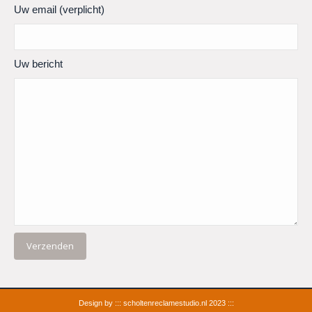
Uw email (verplicht)
Uw bericht
Design by :::
scholtenreclamestudio.nl
2023 :::