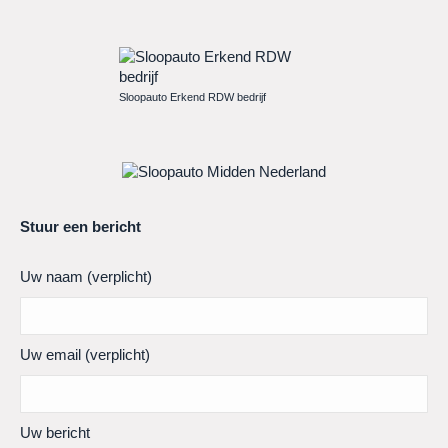
Sloopauto Erkend RDW bedrijf
Stuur een bericht
Uw naam (verplicht)
Uw email (verplicht)
Uw bericht