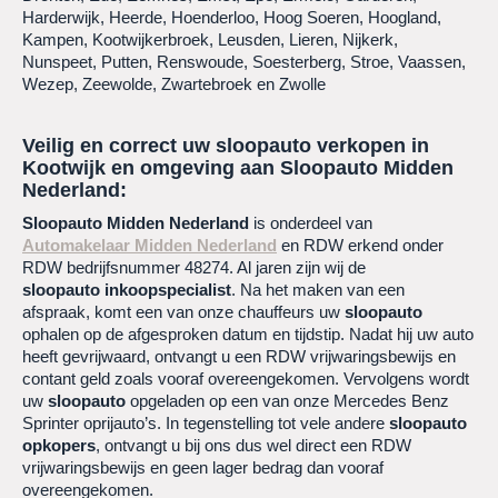
Harderwijk, Heerde, Hoenderloo, Hoog Soeren, Hoogland,
Kampen, Kootwijkerbroek, Leusden, Lieren, Nijkerk,
Nunspeet, Putten, Renswoude, Soesterberg, Stroe, Vaassen,
Wezep, Zeewolde, Zwartebroek en Zwolle
Veilig en correct uw sloopauto verkopen in
Kootwijk
en omgeving aan Sloopauto Midden
Nederland:
Sloopauto Midden Nederland
is onderdeel van
Automakelaar Midden Nederland
en RDW erkend onder
RDW bedrijfsnummer 48274. Al jaren zijn wij de
sloopauto
inkoopspecialist
. Na het maken van een
afspraak, komt een van onze chauffeurs uw
sloopauto
ophalen op de afgesproken datum en tijdstip. Nadat hij uw auto
heeft gevrijwaard, ontvangt u een RDW vrijwaringsbewijs en
contant geld zoals vooraf overeengekomen. Vervolgens wordt
uw
sloopauto
opgeladen op een van onze Mercedes Benz
Sprinter oprijauto’s. In tegenstelling tot vele andere
sloopauto
opkopers
, ontvangt u bij ons dus wel direct een RDW
vrijwaringsbewijs en geen lager bedrag dan vooraf
overeengekomen.