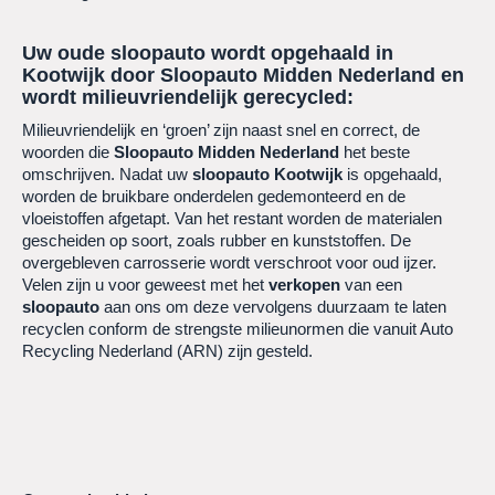
Uw oude sloopauto wordt opgehaald in
Kootwijk
door Sloopauto Midden Nederland en
wordt milieuvriendelijk gerecycled:
Milieuvriendelijk en ‘groen’ zijn naast snel en correct, de
woorden die
Sloopauto Midden Nederland
het beste
omschrijven. Nadat uw
sloopauto
Kootwijk
is opgehaald,
worden de bruikbare onderdelen gedemonteerd en de
vloeistoffen afgetapt. Van het restant worden de materialen
gescheiden op soort, zoals rubber en kunststoffen. De
overgebleven carrosserie wordt verschroot voor oud ijzer.
Velen zijn u voor geweest met het
verkopen
van een
sloopauto
aan ons om deze vervolgens duurzaam te laten
recyclen conform de strengste milieunormen die vanuit Auto
Recycling Nederland (ARN) zijn gesteld.