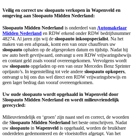
Veilig en correct uw sloopauto verkopen in
Wapenveld
en
omgeving aan Sloopauto Midden Nederland:
Sloopauto Midden Nederland
is onderdeel van
Automakelaar
Midden Nederland
en RDW erkend onder RDW bedrijfsnummer
48274. Al jaren zijn wij de
sloopauto
inkoopspecialist
. Na het
maken van een afspraak, komt een van onze chauffeurs uw
sloopauto
ophalen op de afgesproken datum en tijdstip. Nadat hij
uw auto heeft gevrijwaard, ontvangt u een RDW vrijwaringsbewijs
en contant geld zoals vooraf overeengekomen. Vervolgens wordt
uw
sloopauto
opgeladen op een van onze Mercedes Benz Sprinter
oprijauto’s. In tegenstelling tot vele andere
sloopauto
opkopers
,
ontvangt u bij ons dus wel direct een RDW vrijwaringsbewijs en
geen lager bedrag dan vooraf overeengekomen.
Uw oude sloopauto wordt opgehaald in
Wapenveld
door
Sloopauto Midden Nederland en wordt milieuvriendelijk
gerecycled:
Milieuvriendelijk en ‘groen’ zijn naast snel en correct, de woorden
die
Sloopauto Midden Nederland
het beste omschrijven. Nadat
uw
sloopauto
in
Wapenveld
is opgehaald, worden de bruikbare
onderdelen gedemonteerd en de vloeistoffen afgetapt. Van het