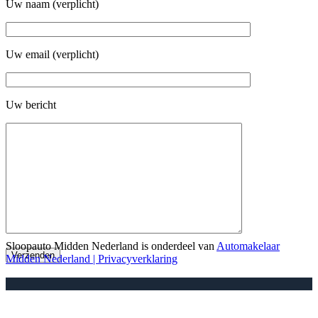
Uw naam (verplicht)
Uw email (verplicht)
Uw bericht
Design by :::
scholtenreclamestudio.nl
2023 :::
Sloopauto Midden Nederland is onderdeel van
Automakelaar
Midden Nederland
| Privacyverklaring