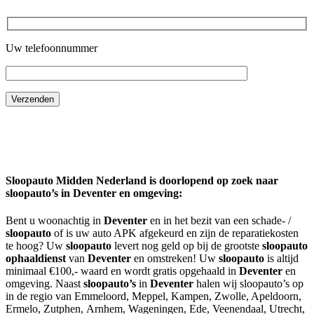
Uw telefoonnummer
Sloopauto Midden Nederland is doorlopend op zoek naar
sloopauto’s in
Deventer
en omgeving:
Bent u woonachtig in
Deventer
en in het bezit van een schade- /
sloopauto
of is uw auto APK afgekeurd en zijn de reparatiekosten
te hoog? Uw
sloopauto
levert nog geld op bij de grootste
sloopauto
ophaaldienst
van
Deventer
en omstreken! Uw
sloopauto
is altijd
minimaal €100,- waard en wordt gratis opgehaald in
Deventer
en
omgeving. Naast
sloopauto’s
in
Deventer
halen wij sloopauto’s op
in de regio van Emmeloord, Meppel, Kampen, Zwolle, Apeldoorn,
Ermelo, Zutphen, Arnhem, Wageningen, Ede, Veenendaal, Utrecht,