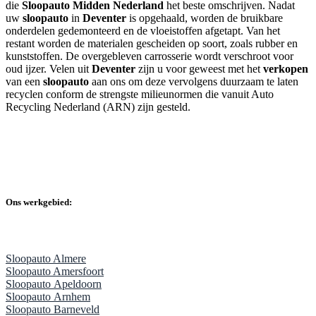
die
Sloopauto Midden Nederland
het beste omschrijven. Nadat
uw
sloopauto
in
Deventer
is opgehaald, worden de bruikbare
onderdelen gedemonteerd en de vloeistoffen afgetapt. Van het
restant worden de materialen gescheiden op soort, zoals rubber en
kunststoffen. De overgebleven carrosserie wordt verschroot voor
oud ijzer. Velen uit
Deventer
zijn u voor geweest met het
verkopen
van een
sloopauto
aan ons om deze vervolgens duurzaam te laten
recyclen conform de strengste milieunormen die vanuit Auto
Recycling Nederland (ARN) zijn gesteld.
Ons werkgebied:
Sloopauto Almere
Sloopauto Amersfoort
Sloopauto Apeldoorn
Sloopauto A
rnhem
Sloopauto Barneveld