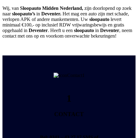
Wij, van
Sloopauto Midden Nederland,
zijn doorlopend op zoek
naar
sloopauto’s
in
Deventer.
Het mag een auto zijn met schade,
verlopen APK of andere mankementen. Uw
sloopauto
levert
minimaal €100,- op inclusief RDW vrijwaringsbewijs en gratis
opgehaald in
Deventer
. Heeft u een
sloopauto
in
Deventer
, neem
contact met ons op en voorkom onverwachte bekeuringen!
1
CONTACT
Bel: 0341 – 43 27 17
SMS of