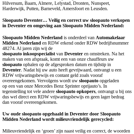
Hilversum, Baarn, Almere, Lelystad, Dronten, Nunspeet,
Harderwijk, Putten, Barneveld, Amersfoort en Leusden.
Sloopauto
Deventer
… Veilig en correct uw sloopauto verkopen
in
Deventer
en omgeving aan Sloopauto Midden Nederland:
Sloopauto Midden Nederland
is onderdeel van
Automakelaar
Midden Nederland
en RDW erkend onder RDW bedrijfsnummer
48274. Al jaren zijn wij de
sloopauto
inkoopspecialist
van
Deventer
en omstreken. Na het
maken van een afspraak, komt een van onze chauffeurs uw
sloopauto
ophalen op de afgesproken datum en tijdstip in
Deventer
. Nadat hij uw auto heeft gevrijwaard, ontvangt u een
RDW vrijwaringsbewijs en contant geld zoals vooraf
overeengekomen. Vervolgens wordt uw
sloopauto
opgeladen
op een van onze Mercedes Benz Sprinter oprijauto’s. In
tegenstelling tot vele andere
sloopauto
opkopers
, ontvangt u bij ons
dus wel direct een RDW vrijwaringsbewijs en geen lager bedrag
dan vooraf overeengekomen.
Uw oude sloopauto opgehaald in
Deventer
door Sloopauto
Midden Nederland wordt milieuvriendelijk gerecycled:
Milieuvriendelijk en ‘groen’ zijn naast veilig en correct, de woorden