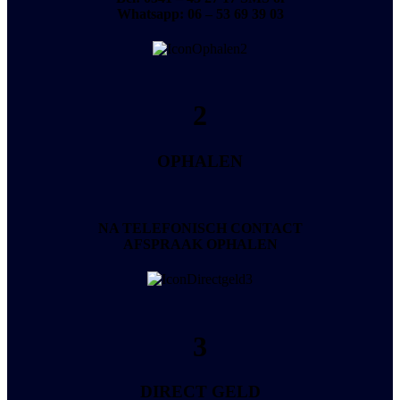
Whatsapp:
06 – 53 69 39 03
2
OPHALEN
NA TELEFONISCH CONTACT
AFSPRAAK OPHALEN
3
DIRECT GELD