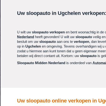
Uw sloopauto in
Ugchelen
verkopen
U wilt uw
sloopauto
verkopen
en bent woonachtig in de
Nederland
heeft gevonden! U wilt uw
sloopauto
veilig en
besluit om uw
sloopauto
aan ons te
verkopen
, dan leve
op in
Ugchelen
en omgeving. Tevens overhandigen wij u dir
zodat u hiermee aan kunt tonen dat u geen eigenaar mee
betalen wij direct contant uit. Kortom: uw
sloopauto
is ge
Sloopauto Midden Nederland
is onderdeel van
Automak
Uw sloopauto online verkopen in
Ug