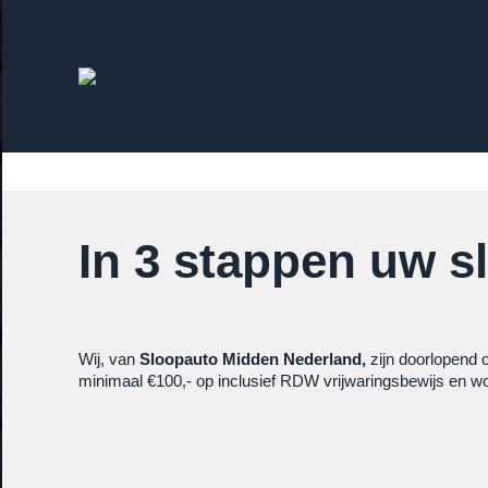
In 3 stappen uw s
Wij, van
Sloopauto Midden Nederland,
zijn doorlopend 
minimaal €100,- op inclusief RDW vrijwaringsbewijs en wo