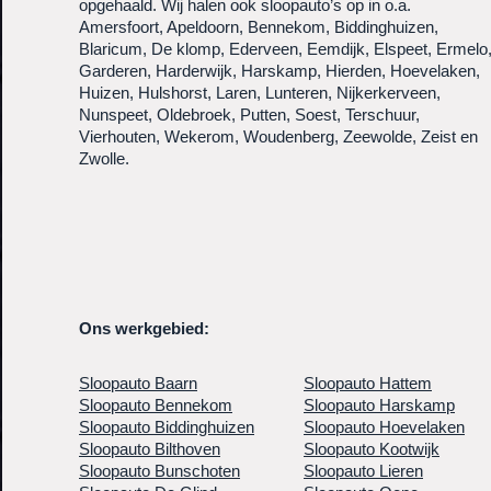
opgehaald. Wij halen ook sloopauto’s op in o.a.
Amersfoort, Apeldoorn, Bennekom, Biddinghuizen,
Blaricum, De klomp, Ederveen, Eemdijk, Elspeet, Ermelo
Garderen, Harderwijk, Harskamp, Hierden, Hoevelaken,
Huizen, Hulshorst, Laren, Lunteren, Nijkerkerveen,
Nunspeet, Oldebroek, Putten, Soest, Terschuur,
Vierhouten, Wekerom, Woudenberg, Zeewolde, Zeist en
Zwolle.
Ons werkgebied:
Sloopauto Baarn
Sloopauto Hattem
Sloopauto Bennekom
Sloopauto Harskamp
Sloopauto Biddinghuizen
Sloopauto Hoevelaken
Sloopauto Bilthoven
Sloopauto Kootwijk
Sloopauto Bunschoten
Sloopauto Lieren