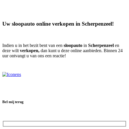
Uw sloopauto online verkopen in
Scherpenzeel
!
Indien u in het bezit bent van een
sloopauto
in
Scherpenzeel
en
deze wilt
verkopen,
dan kunt u deze online aanbieden. Binnen 24
uur ontvangt u van ons een reactie!
Bel mij terug