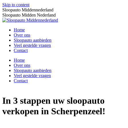
Skip to content
Sloopauto Middennederland
Sloopauto Midden Nederland
Home
Over ons
Sloopauto aanbieden
Veel gestelde vragen
Contact
Home
Over ons
Sloopauto aanbieden
Veel gestelde vragen
Contact
In 3 stappen uw sloopauto
verkopen in Scherpenzeel!