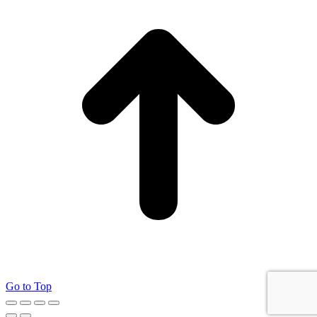
Go to Top