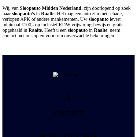
Wij, van
Sloopauto Midden Nederland,
zijn doorlopend op zoek
naar
sloopauto’s
in
Raalte.
Het mag een auto zijn met schade,
verlopen APK of andere mankementen. Uw
sloopauto
levert
minimaal €100,- op inclusief RDW vrijwaringsbewijs en gratis
opgehaald in
Raalte
. Heeft u een
sloopauto
in
Raalte
, neem
contact met ons op en voorkom onverwachte bekeuringen!
1
CONTACT
Bel: 0341 – 43 27 17
SMS of