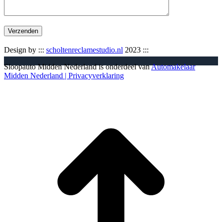
Design by :::
scholtenreclamestudio.nl
2023 :::
Sloopauto Midden Nederland is onderdeel van
Automakelaar
Midden Nederland
| Privacyverklaring