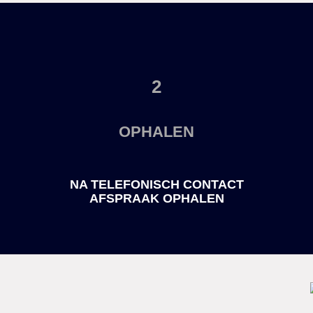
2
OPHALEN
NA TELEFONISCH CONTACT
AFSPRAAK OPHALEN