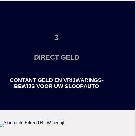
3
DIRECT GELD
CONTANT GELD EN VRIJWARINGS-
BEWIJS
VOOR UW SLOOPAUTO