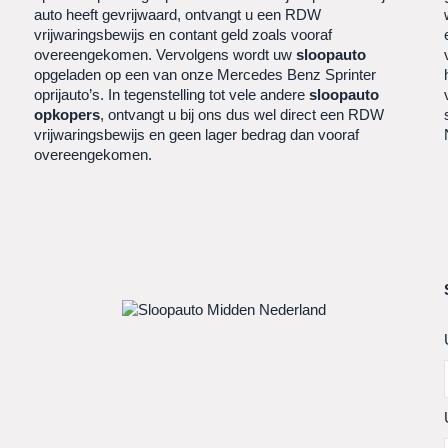
auto heeft gevrijwaard, ontvangt u een RDW
,
vrijwaringsbewijs en contant geld zoals vooraf
overeengekomen. Vervolgens wordt uw
sloopauto
opgeladen op een van onze Mercedes Benz Sprinter
oprijauto’s. In tegenstelling tot vele andere
sloopauto
opkopers
, ontvangt u bij ons dus wel direct een RDW
vrijwaringsbewijs en geen lager bedrag dan vooraf
overeengekomen.