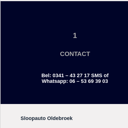
1
CONTACT
Bel: 0341 – 43 27 17
SMS of
Whatsapp:
06 – 53 69 39 03
Sloopauto
Oldebroek