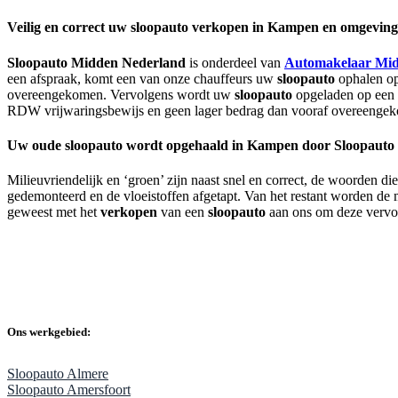
Veilig en correct uw sloopauto verkopen in
Kampen
en omgeving
Sloopauto Midden Nederland
is onderdeel van
Automakelaar Mid
een afspraak, komt een van onze chauffeurs uw
sloopauto
ophalen op
overeengekomen. Vervolgens wordt uw
sloopauto
opgeladen op een v
RDW vrijwaringsbewijs en geen lager bedrag dan vooraf overeenge
Uw oude sloopauto wordt opgehaald in
Kampen
door Sloopauto 
Milieuvriendelijk en ‘groen’ zijn naast snel en correct, de woorden di
gedemonteerd en de vloeistoffen afgetapt. Van het restant worden de m
geweest met het
verkopen
van een
sloopauto
aan ons om deze vervol
Ons werkgebied:
Sloopauto Almere
Sloopauto Amersfoort