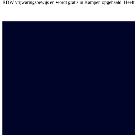
RDW vrijwaringsbewijs en wordt gratis in Kampen opgehaald. Heeft