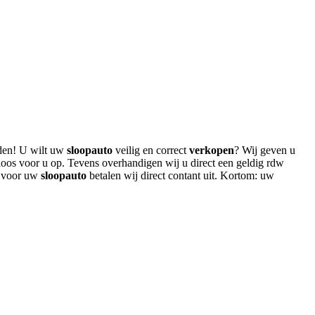
den! U wilt uw
sloopauto
veilig en correct
verkopen
? Wij geven u
loos voor u op. Tevens overhandigen wij u direct een geldig rdw
ag voor uw
sloopauto
betalen wij direct contant uit. Kortom: uw