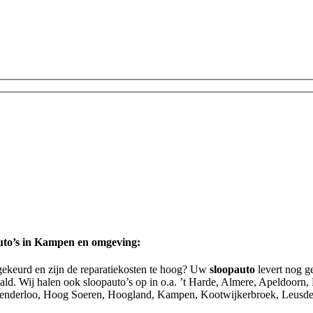
to’s in
Kampen
en omgeving:
ekeurd en zijn de reparatiekosten te hoog? Uw
sloopauto
levert nog ge
aald. Wij halen ook sloopauto’s op in o.a. ’t Harde, Almere, Apeldoor
enderloo, Hoog Soeren, Hoogland, Kampen, Kootwijkerbroek, Leusden, 