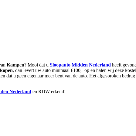
 van
Kampen
? Mooi dat u
Sloopauto Midden Nederland
heeft gevon
rkopen
, dan levert uw auto minimaal €100,- op en halen wij deze koste
tonen dat u geen eigenaar meer bent van de auto. Het afgesproken bedr
den Nederland
en RDW erkend!