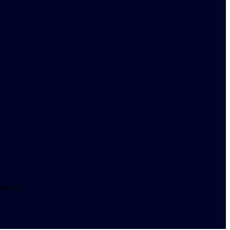
PAUTO