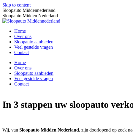
Skip to content
Sloopauto Middennederland
Sloopauto Midden Nederland
Home
Over ons
Sloopauto aanbieden
Veel gestelde vragen
Contact
Home
Over ons
Sloopauto aanbieden
Veel gestelde vragen
Contact
In 3 stappen uw sloopauto ver
Wij, van
Sloopauto Midden Nederland,
zijn doorlopend op zoek n