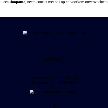
 u een
sloopauto
, neem contact met ons op en voorkom onverwachte b
1
CONTACT
Bel: 0341 – 43 27 17
SMS of
Whatsapp:
06 – 53 69 39 03