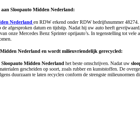
 aan Sloopauto Midden Nederland:
den Nederland
en RDW erkend onder RDW bedrijfsnummer 48274. Al
 de afgesproken datum en tijdstip. Nadat hij uw auto heeft gevrijwaar
an onze Mercedes Benz Sprinter oprijauto’s. In tegenstelling tot vele
komen.
Midden Nederland en wordt milieuvriendelijk gerecycled:
e
Sloopauto Midden Nederland
het beste omschrijven. Nadat uw
sloo
aterialen gescheiden op soort, zoals rubber en kunststoffen. De overgeb
gens duurzaam te laten recyclen conform de strengste milieunormen di