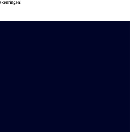
ekeuringen!