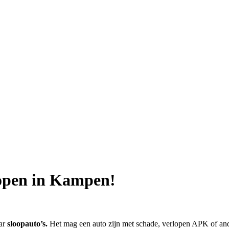
kopen in Kampen!
aar
sloopauto’s.
Het mag een auto zijn met schade, verlopen APK of 