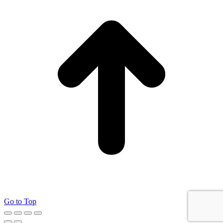
Go to Top