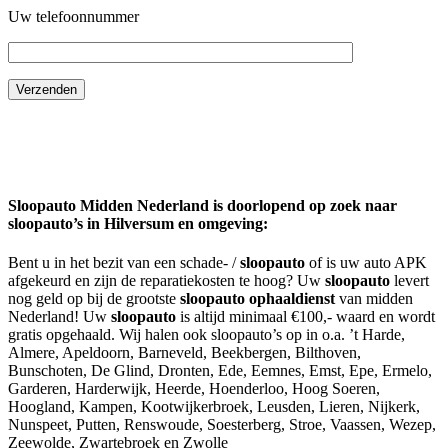
Uw telefoonnummer
Sloopauto Midden Nederland is doorlopend op zoek naar
sloopauto’s in
Hilversum
en omgeving:
Bent u in het bezit van een schade- /
sloopauto
of is uw auto APK
afgekeurd en zijn de reparatiekosten te hoog? Uw
sloopauto
levert
nog geld op bij de grootste
sloopauto ophaaldienst
van midden
Nederland! Uw
sloopauto
is altijd minimaal €100,- waard en wordt
gratis opgehaald. Wij halen ook sloopauto’s op in o.a. ’t Harde,
Almere, Apeldoorn, Barneveld, Beekbergen, Bilthoven,
Bunschoten, De Glind, Dronten, Ede, Eemnes, Emst, Epe, Ermelo,
Garderen, Harderwijk, Heerde, Hoenderloo, Hoog Soeren,
Hoogland, Kampen, Kootwijkerbroek, Leusden, Lieren, Nijkerk,
Nunspeet, Putten, Renswoude, Soesterberg, Stroe, Vaassen, Wezep,
Zeewolde, Zwartebroek en Zwolle