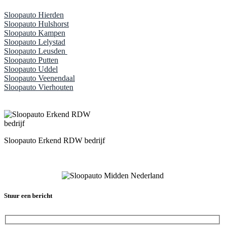
Sloopauto Hierden
Sloopauto Hulshorst
Sloopauto Kampen
Sloopauto Lelystad
Sloopauto Leusden
Sloopauto Putten
Sloopauto Uddel
Sloopauto Veenendaal
Sloopauto Vierhouten
Sloopauto Erkend RDW bedrijf
Stuur een bericht