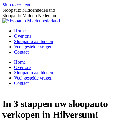
Skip to content
Sloopauto Middennederland
Sloopauto Midden Nederland
Home
Over ons
Sloopauto aanbieden
Veel gestelde vragen
Contact
Home
Over ons
Sloopauto aanbieden
Veel gestelde vragen
Contact
In 3 stappen uw sloopauto
verkopen in Hilversum!