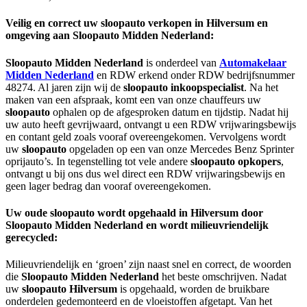
Veilig en correct uw sloopauto verkopen in
Hilversum
en
omgeving aan Sloopauto Midden Nederland:
Sloopauto Midden Nederland
is onderdeel van
Automakelaar
Midden Nederland
en RDW erkend onder RDW bedrijfsnummer
48274. Al jaren zijn wij de
sloopauto
inkoopspecialist
. Na het
maken van een afspraak, komt een van onze chauffeurs uw
sloopauto
ophalen op de afgesproken datum en tijdstip. Nadat hij
uw auto heeft gevrijwaard, ontvangt u een RDW vrijwaringsbewijs
en contant geld zoals vooraf overeengekomen. Vervolgens wordt
uw
sloopauto
opgeladen op een van onze Mercedes Benz Sprinter
oprijauto’s. In tegenstelling tot vele andere
sloopauto
opkopers
,
ontvangt u bij ons dus wel direct een RDW vrijwaringsbewijs en
geen lager bedrag dan vooraf overeengekomen.
Uw oude sloopauto wordt opgehaald in
Hilversum
door
Sloopauto Midden Nederland en wordt milieuvriendelijk
gerecycled:
Milieuvriendelijk en ‘groen’ zijn naast snel en correct, de woorden
die
Sloopauto Midden Nederland
het beste omschrijven. Nadat
uw
sloopauto
Hilversum
is opgehaald, worden de bruikbare
onderdelen gedemonteerd en de vloeistoffen afgetapt. Van het