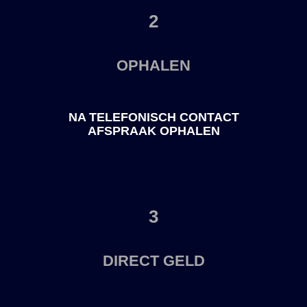
2
OPHALEN
NA TELEFONISCH CONTACT
AFSPRAAK OPHALEN
3
DIRECT GELD