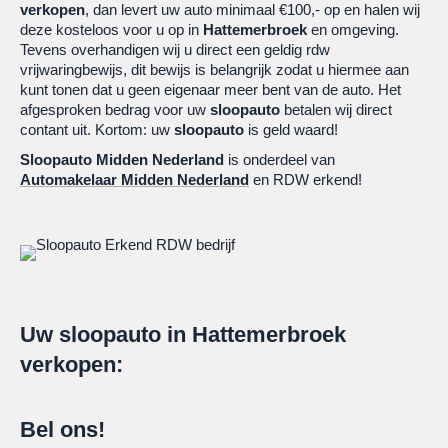
verkopen
, dan levert uw auto minimaal €100,- op en halen wij
deze kosteloos voor u op in
Hattemerbroek
en omgeving.
Tevens overhandigen wij u direct een geldig rdw
vrijwaringbewijs, dit bewijs is belangrijk zodat u hiermee aan
kunt tonen dat u geen eigenaar meer bent van de auto. Het
afgesproken bedrag voor uw
sloopauto
betalen wij direct
contant uit. Kortom: uw
sloopauto
is geld waard!
Sloopauto Midden Nederland
is onderdeel van
Automakelaar Midden Nederland
en RDW erkend!
Uw sloopauto in Hattemerbroek
verkopen:
Bel ons!