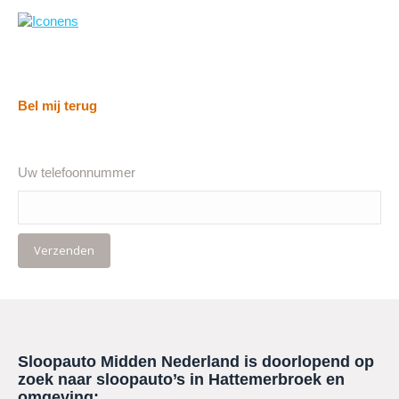
Bel mij terug
Uw telefoonnummer
Sloopauto Midden Nederland is doorlopend op
zoek naar sloopauto’s in
Hattemerbroek
en
omgeving: