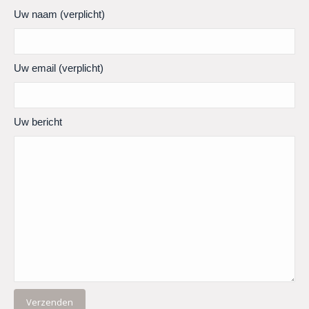
Uw naam (verplicht)
Uw email (verplicht)
Uw bericht