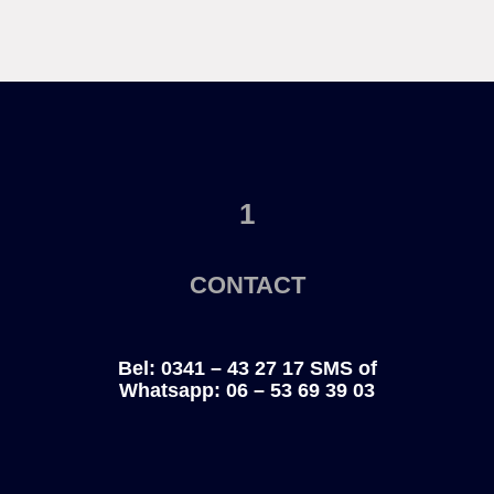
1
CONTACT
Bel: 0341 – 43 27 17
SMS of
Whatsapp:
06 – 53 69 39 03