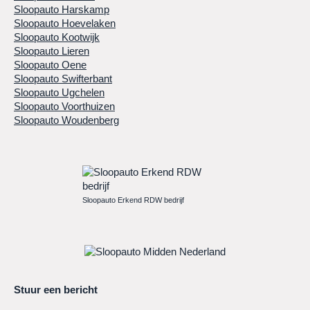
Sloopauto Harskamp
Sloopauto Hoevelaken
Sloopauto Kootwijk
Sloopauto Lieren
Sloopauto Oene
Sloopauto Swifterbant
Sloopauto Ugchelen
Sloopauto Voorthuizen
Sloopauto Woudenberg
Sloopauto Erkend RDW bedrijf
Stuur een bericht