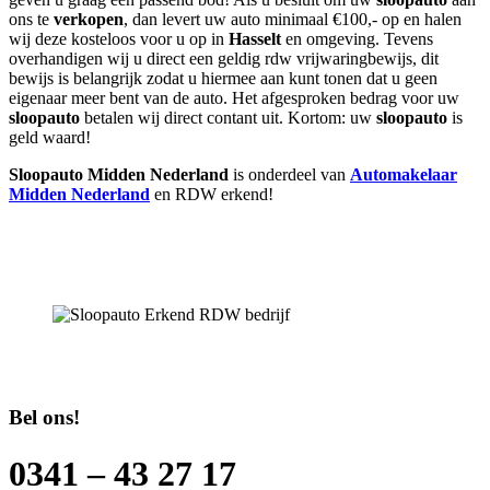
ons te
verkopen
, dan levert uw auto minimaal €100,- op en halen
wij deze kosteloos voor u op in
Hasselt
en omgeving. Tevens
overhandigen wij u direct een geldig rdw vrijwaringbewijs, dit
bewijs is belangrijk zodat u hiermee aan kunt tonen dat u geen
eigenaar meer bent van de auto. Het afgesproken bedrag voor uw
sloopauto
betalen wij direct contant uit. Kortom: uw
sloopauto
is
geld waard!
Sloopauto Midden Nederland
is onderdeel van
Automakelaar
Midden Nederland
en RDW erkend!
Bel ons!
0341 – 43 27 17