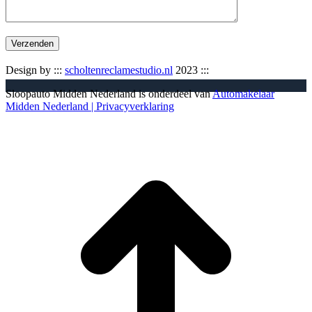
Design by :::
scholtenreclamestudio.nl
2023 :::
Sloopauto Midden Nederland is onderdeel van
Automakelaar
Midden Nederland
| Privacyverklaring