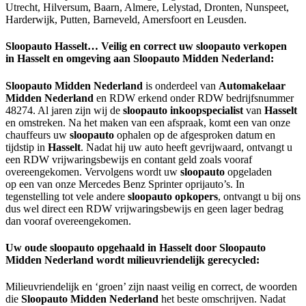
Utrecht, Hilversum, Baarn, Almere, Lelystad, Dronten, Nunspeet,
Harderwijk, Putten, Barneveld, Amersfoort en Leusden.
Sloopauto
Hasselt
… Veilig en correct uw sloopauto verkopen
in
Hasselt
en omgeving aan Sloopauto Midden Nederland:
Sloopauto Midden Nederland
is onderdeel van
Automakelaar
Midden Nederland
en RDW erkend onder RDW bedrijfsnummer
48274. Al jaren zijn wij de
sloopauto
inkoopspecialist
van
Hasselt
en omstreken. Na het maken van een afspraak, komt een van onze
chauffeurs uw
sloopauto
ophalen op de afgesproken datum en
tijdstip in
Hasselt
. Nadat hij uw auto heeft gevrijwaard, ontvangt u
een RDW vrijwaringsbewijs en contant geld zoals vooraf
overeengekomen. Vervolgens wordt uw
sloopauto
opgeladen
op een van onze Mercedes Benz Sprinter oprijauto’s. In
tegenstelling tot vele andere
sloopauto
opkopers
, ontvangt u bij ons
dus wel direct een RDW vrijwaringsbewijs en geen lager bedrag
dan vooraf overeengekomen.
Uw oude sloopauto opgehaald in
Hasselt
door Sloopauto
Midden Nederland wordt milieuvriendelijk gerecycled:
Milieuvriendelijk en ‘groen’ zijn naast veilig en correct, de woorden
die
Sloopauto Midden Nederland
het beste omschrijven. Nadat