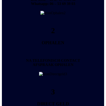
Whatsapp:
06 – 53 69 39 03
2
OPHALEN
NA TELEFONISCH CONTACT
AFSPRAAK OPHALEN
3
DIRECT GELD