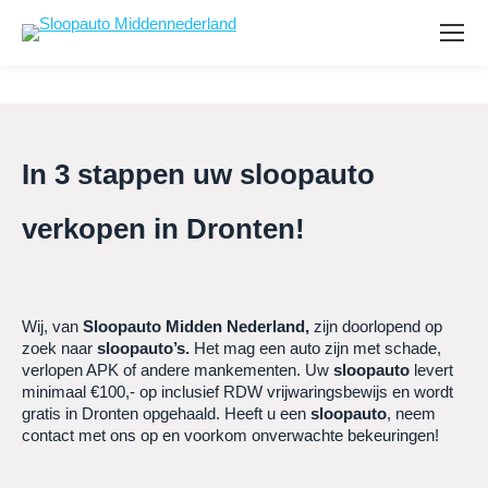
In 3 stappen uw sloopauto
verkopen in Dronten!
Wij, van
Sloopauto Midden Nederland,
zijn doorlopend op
zoek naar
sloopauto’s.
Het mag een auto zijn met schade,
verlopen APK of andere mankementen. Uw
sloopauto
levert
minimaal €100,- op inclusief RDW vrijwaringsbewijs en wordt
gratis in Dronten opgehaald. Heeft u een
sloopauto
, neem
contact met ons op en voorkom onverwachte bekeuringen!