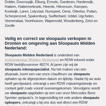
Dolder, Doornspijk, Elburg, Ermelo, Garderen, Harderwijk,
Hattem, Hattemerbroek, Heerde, Hilversum, Kampen,
Kootwijk, Laren, Lelystad, Nunspeet, Oene, Otterloo, Putten,
Scherpenzeel, Spakenburg, Swifterbant. Uddel, Ugchelen,
Veenendaal, Voorthuizen, Wapenveld, Woudenberg, Zeist en
Zwolle
Veilig en correct uw sloopauto verkopen in
Dronten
en omgeving aan Sloopauto Midden
Nederland:
Sloopauto Midden Nederland
is onderdeel van
Automakelaar Midden Nederland
en RDW erkend onder
RDW bedrijfsnummer 48274. Al jaren zijn wij de
sloopauto
inkoopspecialist
. Na het maken van een
afspraak, komt een van onze chauffeurs uw
sloopauto
ophalen op de afgesproken datum en tijdstip. Nadat hij uw auto
heeft gevrijwaard, ontvangt u een RDW vrijwaringsbewijs en
contant geld zoals vooraf overeengekomen. Vervolgens wordt
uw
sloopauto
opgeladen op een van onze Mercedes Benz
Sprinter oprijauto’s. In tegenstelling tot vele andere
sloopauto
opkopers
, ontvangt u bij ons dus wel direct een RDW