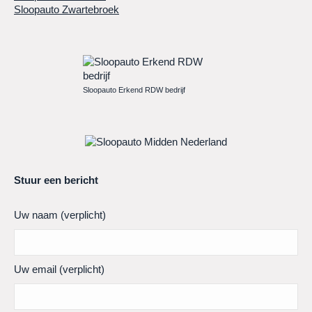
Sloopauto Zwartebroek
Sloopauto Erkend RDW bedrijf
Stuur een bericht
Uw naam (verplicht)
Uw email (verplicht)