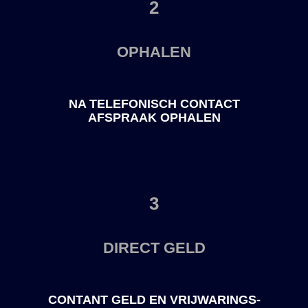
2
OPHALEN
NA TELEFONISCH CONTACT
AFSPRAAK OPHALEN
3
DIRECT GELD
CONTANT GELD EN VRIJWARINGS-