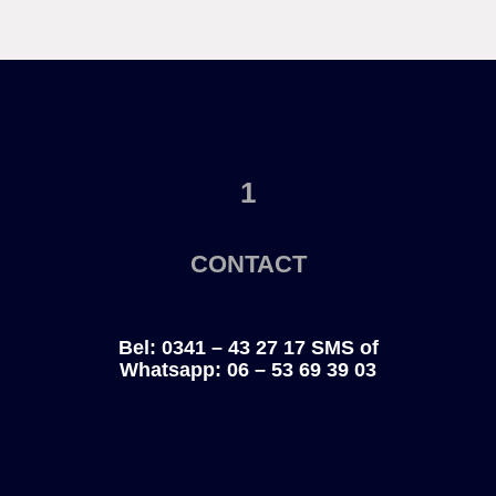
1
CONTACT
Bel: 0341 – 43 27 17
SMS of
Whatsapp:
06 – 53 69 39 03