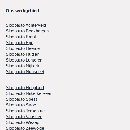
Ons werkgebied:
Sloopauto Achterveld
Sloopauto
Beekbergen
Sloopauto Emst
Sloopauto Epe
Sloopauto Heerde
Sloopauto Huizen
Sloopauto Lunteren
Sloopauto Nijkerk
Sloopauto Nunspeet
Sloopauto Hoogland
Sloopauto Nijkerkerveen
Sloopauto Soest
Sloopauto Stroe
Sloopauto Terschuur
Sloopauto Vaassen
Sloopauto Wezep
Sloopauto Zeewolde