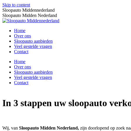
Skip to content
Sloopauto Middennederland
Sloopauto Midden Nederland
Home
Over ons
Sloopauto aanbieden
Veel gestelde vragen
Contact
Home
Over ons
Sloopauto aanbieden
Veel gestelde vragen
Contact
In 3 stappen uw sloopauto verk
Wij, van
Sloopauto Midden Nederland,
zijn doorlopend op zoek n