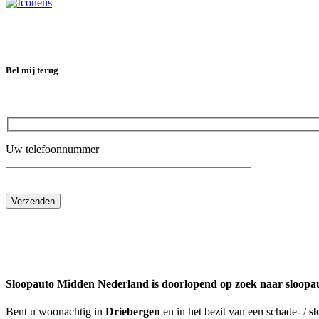
Bel mij terug
Uw telefoonnummer
Sloopauto Midden Nederland is doorlopend op zoek naar sloopau
Bent u woonachtig in
Driebergen
en in het bezit van een schade- /
sl