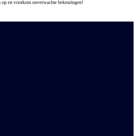
ns op en voorkom onverwachte bekeuringen!