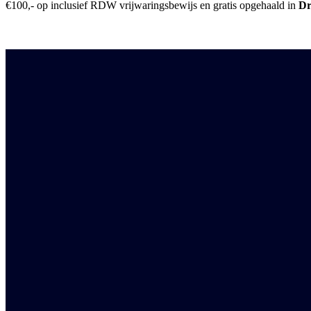
€100,- op inclusief RDW vrijwaringsbewijs en gratis opgehaald in
Dr