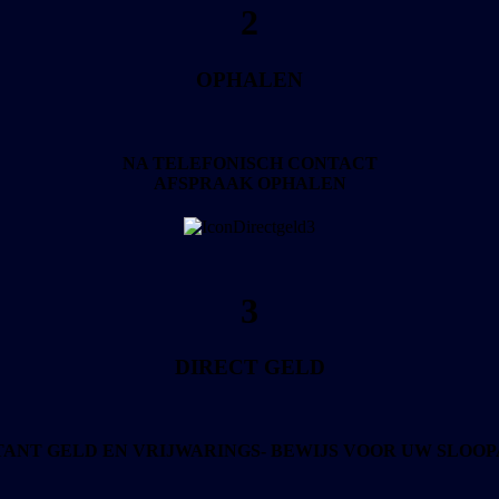
2
OPHALEN
NA TELEFONISCH CONTACT
AFSPRAAK OPHALEN
3
DIRECT GELD
ANT GELD EN VRIJWARINGS- BEWIJS
VOOR UW SLOO