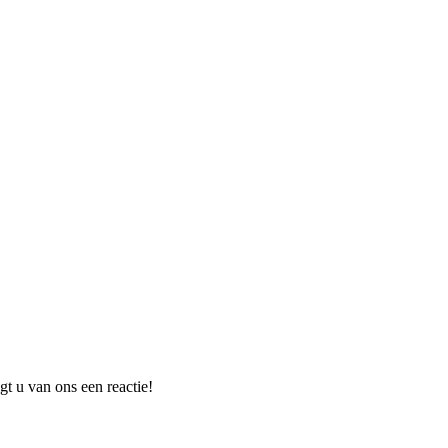
t u van ons een reactie!