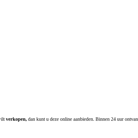
ilt
verkopen,
dan kunt u deze online aanbieden. Binnen 24 uur ontvang