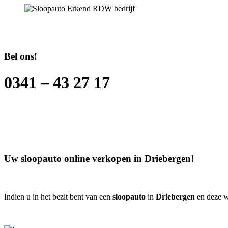
Bel ons!
0341 – 43 27 17
Uw sloopauto online verkopen in
Driebergen
!
Indien u in het bezit bent van een
sloopauto
in
Driebergen
en deze w