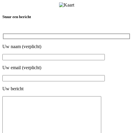
Stuur een bericht
Uw naam (verplicht)
Uw email (verplicht)
Uw bericht