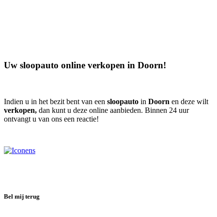
Uw sloopauto online verkopen in
Doorn
!
Indien u in het bezit bent van een
sloopauto
in
Doorn
en deze wilt
verkopen,
dan kunt u deze online aanbieden. Binnen 24 uur
ontvangt u van ons een reactie!
Bel mij terug