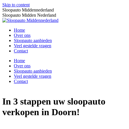
Skip to content
Sloopauto Middennederland
Sloopauto Midden Nederland
Home
Over ons
Sloopauto aanbieden
Veel gestelde vragen
Contact
Home
Over ons
Sloopauto aanbieden
Veel gestelde vragen
Contact
In 3 stappen uw sloopauto
verkopen in Doorn!