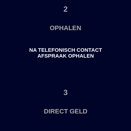
2
OPHALEN
NA TELEFONISCH CONTACT
AFSPRAAK OPHALEN
3
DIRECT GELD