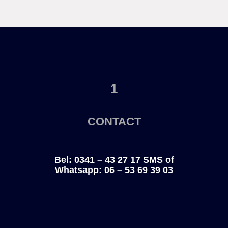
1
CONTACT
Bel: 0341 – 43 27 17
SMS of
Whatsapp:
06 – 53 69 39 03