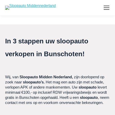
In 3 stappen uw sloopauto
verkopen in Bunschoten!
Wij, van
Sloopauto Midden Nederland,
zijn doorlopend op
zoek naar
sloopauto’s.
Het mag een auto zijn met schade,
verlopen APK of andere mankementen. Uw
sloopauto
levert
minimaal €100,- op inclusief RDW vrijwaringsbewijs en wordt
gratis in Bunschoten opgehaald. Heeft u een
sloopauto
, neem
contact met ons op en voorkom onverwachte bekeuringen.