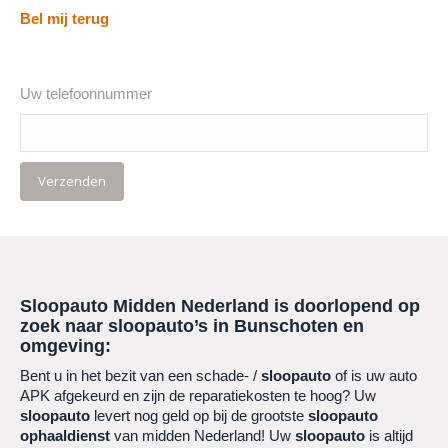
Bel mij terug
Uw telefoonnummer
Sloopauto Midden Nederland is doorlopend op
zoek naar sloopauto’s in
Bunschoten
en
omgeving:
Bent u in het bezit van een schade- /
sloopauto
of is uw auto
APK afgekeurd en zijn de reparatiekosten te hoog? Uw
sloopauto
levert nog geld op bij de grootste
sloopauto
ophaaldienst
van midden Nederland! Uw
sloopauto
is altijd