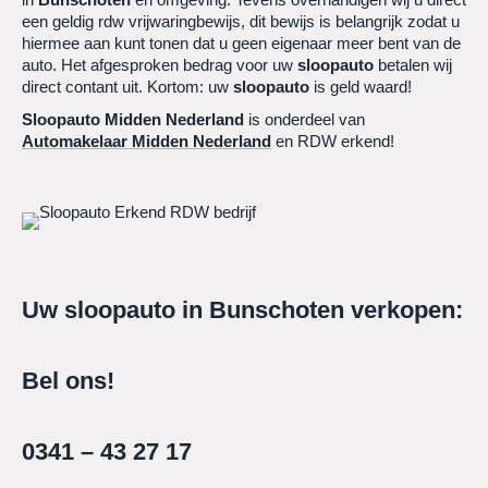
een geldig rdw vrijwaringbewijs, dit bewijs is belangrijk zodat u
hiermee aan kunt tonen dat u geen eigenaar meer bent van de
auto. Het afgesproken bedrag voor uw
sloopauto
betalen wij
direct contant uit. Kortom: uw
sloopauto
is geld waard!
Sloopauto Midden Nederland
is onderdeel van
Automakelaar Midden Nederland
en RDW erkend!
Uw sloopauto in Bunschoten verkopen:
Bel ons!
0341 – 43 27 17