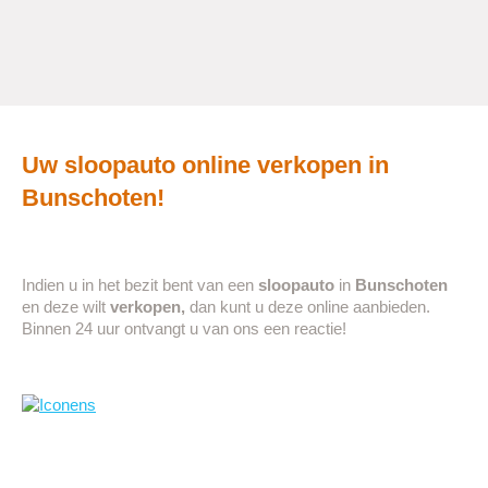
Uw sloopauto online verkopen in
Bunschoten
!
Indien u in het bezit bent van een
sloopauto
in
Bunschoten
en deze wilt
verkopen,
dan kunt u deze online aanbieden.
Binnen 24 uur ontvangt u van ons een reactie!