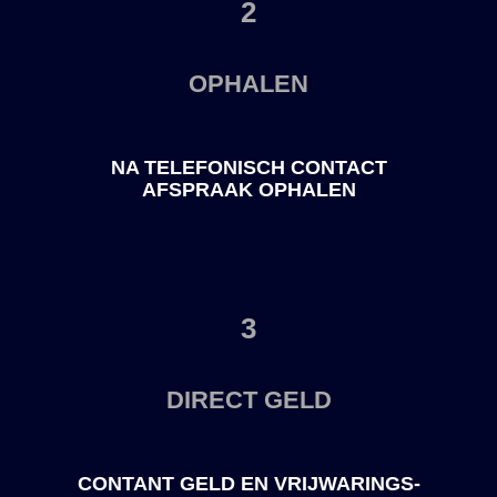
2
OPHALEN
NA TELEFONISCH CONTACT
AFSPRAAK OPHALEN
3
DIRECT GELD
CONTANT GELD EN VRIJWARINGS-