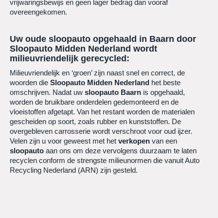
vrijwaringsbewijs en geen lager bedrag dan vooraf
overeengekomen.
Uw oude sloopauto opgehaald in
Baarn
door
Sloopauto Midden Nederland wordt
milieuvriendelijk gerecycled:
Milieuvriendelijk en ‘groen’ zijn naast snel en correct, de
woorden die
Sloopauto Midden Nederland
het beste
omschrijven. Nadat uw
sloopauto
Baarn
is opgehaald,
worden de bruikbare onderdelen gedemonteerd en de
vloeistoffen afgetapt. Van het restant worden de materialen
gescheiden op soort, zoals rubber en kunststoffen. De
overgebleven carrosserie wordt verschroot voor oud ijzer.
Velen zijn u voor geweest met het
verkopen
van een
sloopauto
aan ons om deze vervolgens duurzaam te laten
recyclen conform de strengste milieunormen die vanuit Auto
Recycling Nederland (ARN) zijn gesteld.