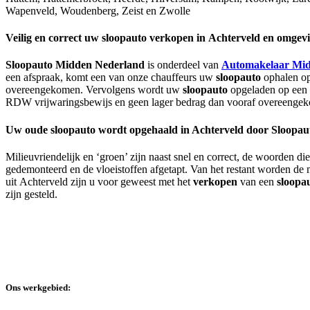
Wapenveld, Woudenberg, Zeist en Zwolle
Veilig en correct uw sloopauto verkopen in
Achterveld
en omgevi
Sloopauto Midden Nederland
is onderdeel van
Automakelaar Mid
een afspraak, komt een van onze chauffeurs uw
sloopauto
ophalen op
overeengekomen. Vervolgens wordt uw
sloopauto
opgeladen op een v
RDW vrijwaringsbewijs en geen lager bedrag dan vooraf overeenge
Uw oude sloopauto wordt opgehaald in
Achterveld
door Sloopaut
Milieuvriendelijk en ‘groen’ zijn naast snel en correct, de woorden di
gedemonteerd en de vloeistoffen afgetapt. Van het restant worden de m
uit Achterveld zijn u voor geweest met het
verkopen
van een
sloopa
zijn gesteld.
Ons werkgebied: