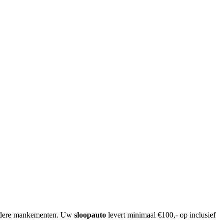
andere mankementen. Uw
sloopauto
levert minimaal €100,- op inclusief