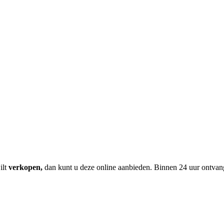
ilt
verkopen,
dan kunt u deze online aanbieden. Binnen 24 uur ontvang