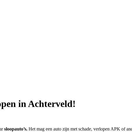
open in Achterveld!
aar
sloopauto’s.
Het mag een auto zijn met schade, verlopen APK of 