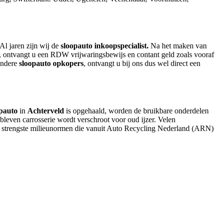
 jaren zijn wij de
sloopauto
inkoopspecialist.
Na het maken van
d, ontvangt u een RDW vrijwaringsbewijs en contant geld zoals vooraf
 andere
sloopauto
opkopers
, ontvangt u bij ons dus wel direct een
pauto
in
Achterveld
is opgehaald, worden de bruikbare onderdelen
bleven carrosserie wordt verschroot voor oud ijzer. Velen
 strengste milieunormen die vanuit Auto Recycling Nederland (ARN)