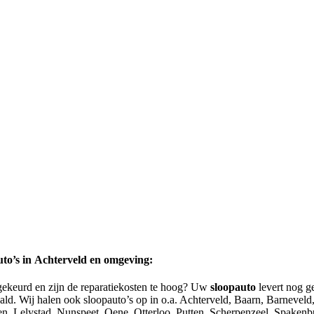
to’s in
Achterveld
en omgeving:
ekeurd en zijn de reparatiekosten te hoog? Uw
sloopauto
levert nog ge
aald. Wij halen ook sloopauto’s op in o.a. Achterveld, Baarn, Barneve
, Lelystad, Nunspeet, Oene, Otterloo, Putten, Scherpenzeel, Spakenbu