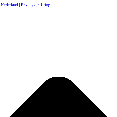
 Nederland
| Privacyverklaring