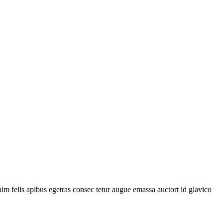
m felis apibus egetras consec tetur augue emassa auctort id glavico