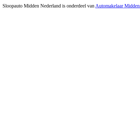
Sloopauto Midden Nederland is onderdeel van
Automakelaar Midden